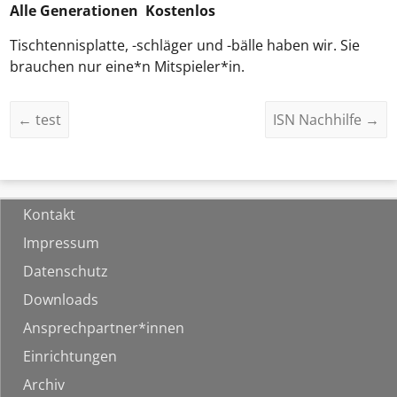
Alle Generationen Kostenlos
Tischtennisplatte, -schläger und -bälle haben wir. Sie
brauchen nur eine*n Mitspieler*in.
←
test
ISN Nachhilfe
→
Kontakt
Impressum
Datenschutz
Downloads
Ansprechpartner*innen
Einrichtungen
Archiv