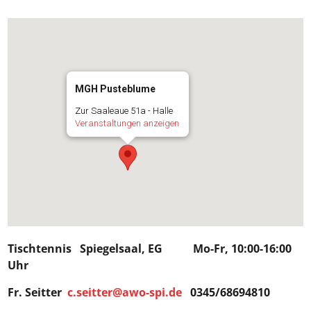
MGH Pusteblume
Zur Saaleaue 51a - Halle
Veranstaltungen anzeigen
Tischtennis Spiegelsaal, EG Mo-Fr, 10:00-16:00
Uhr
Fr. Seitter
c.seitter@awo-spi.de
0345/68694810