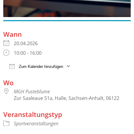
Wann
20.04.2026
10:00 - 16:00
Zum Kalender hinzufügen
ICS herunterladen
Google Kalender
Wo
MGH Pusteblume
Zur Saaleaue 51a, Halle, Sachsen-Anhalt, 06122
Veranstaltungstyp
Sportveranstaltungen