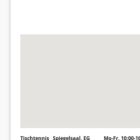
Tischtennis Spiegelsaal, EG Mo-Fr, 10:00-16