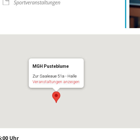
Sportveranstaltungen
MGH Pusteblume
Zur Saaleaue 51a - Halle
Veranstaltungen anzeigen
:00 Uhr