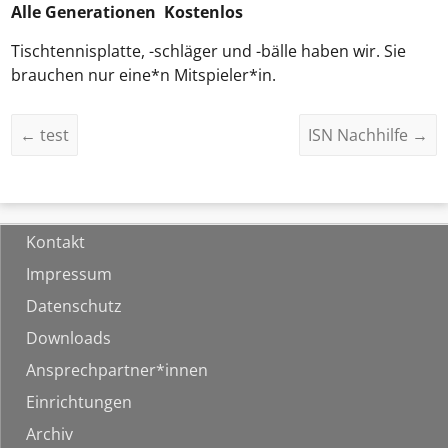
Alle Generationen Kostenlos
Tischtennisplatte, -schläger und -bälle haben wir. Sie
brauchen nur eine*n Mitspieler*in.
←
test
ISN Nachhilfe
→
Kontakt
Impressum
Datenschutz
Downloads
Ansprechpartner*innen
Einrichtungen
Archiv