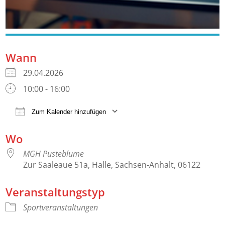
Wann
29.04.2026
10:00 - 16:00
Zum Kalender hinzufügen
ICS herunterladen
Google Kalender
Wo
MGH Pusteblume
Zur Saaleaue 51a, Halle, Sachsen-Anhalt, 06122
Veranstaltungstyp
Sportveranstaltungen