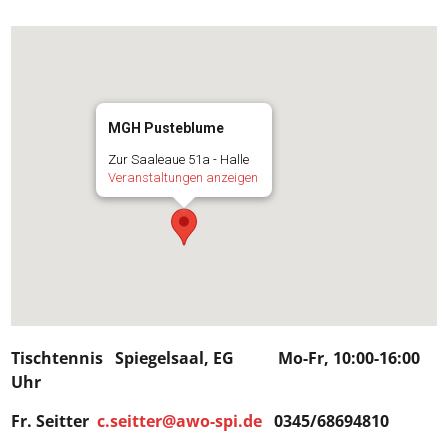
MGH Pusteblume
Zur Saaleaue 51a - Halle
Veranstaltungen anzeigen
Tischtennis Spiegelsaal, EG Mo-Fr, 10:00-16:00
Uhr
Fr. Seitter
c.seitter@awo-spi.de
0345/68694810