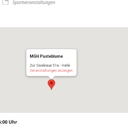
Sportveranstaltungen
MGH Pusteblume
Zur Saaleaue 51a - Halle
Veranstaltungen anzeigen
:00 Uhr