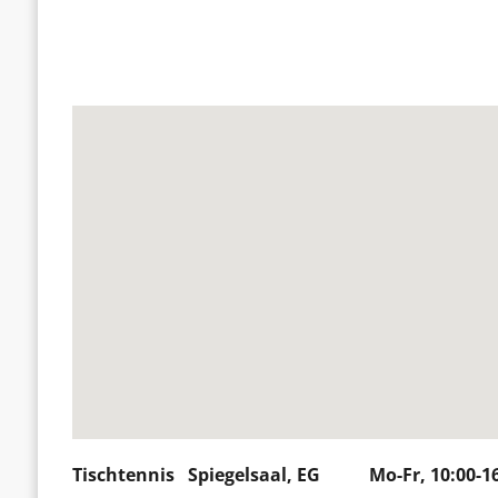
Tischtennis Spiegelsaal, EG Mo-Fr, 10:00-16