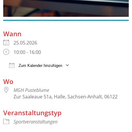
Wann
25.05.2026
10:00 - 16:00
Zum Kalender hinzufügen
ICS herunterladen
Google Kalender
Wo
MGH Pusteblume
Zur Saaleaue 51a, Halle, Sachsen-Anhalt, 06122
Veranstaltungstyp
Sportveranstaltungen