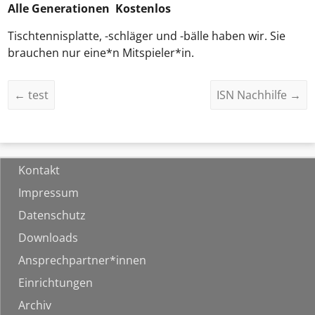
Alle Generationen Kostenlos
Tischtennisplatte, -schläger und -bälle haben wir. Sie
brauchen nur eine*n Mitspieler*in.
←
test
ISN Nachhilfe
→
Kontakt
Impressum
Datenschutz
Downloads
Ansprechpartner*innen
Einrichtungen
Archiv