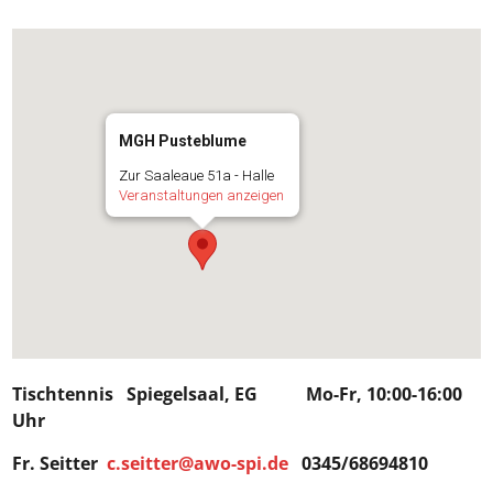
MGH Pusteblume
Zur Saaleaue 51a - Halle
Veranstaltungen anzeigen
Tischtennis Spiegelsaal, EG Mo-Fr, 10:00-16:00
Uhr
Fr. Seitter
c.seitter@awo-spi.de
0345/68694810