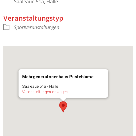
Saaleaue 51a, Halle
Veranstaltungstyp
Sportveranstaltungen
Mehrgeneratonenhaus Pusteblume
Saaleaue 51a - Halle
Veranstaltungen anzeigen