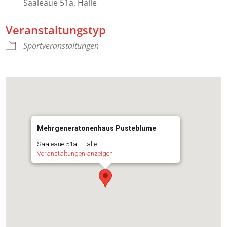
Saaleaue 51a, Halle
Veranstaltungstyp
Sportveranstaltungen
Mehrgeneratonenhaus Pusteblume
Saaleaue 51a - Halle
Veranstaltungen anzeigen