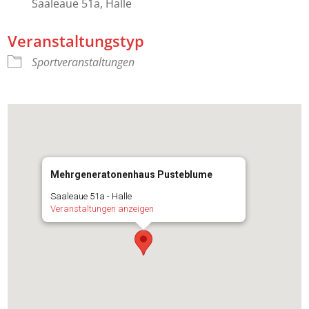
Saaleaue 51a, Halle
Veranstaltungstyp
Sportveranstaltungen
Mehrgeneratonenhaus Pusteblume
Saaleaue 51a - Halle
Veranstaltungen anzeigen