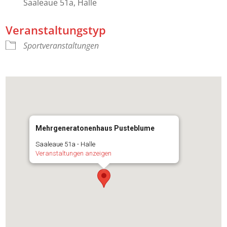
Saaleaue 51a, Halle
Veranstaltungstyp
Sportveranstaltungen
Mehrgeneratonenhaus Pusteblume
Saaleaue 51a - Halle
Veranstaltungen anzeigen