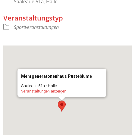
Saaleaue 51a, Halle
Veranstaltungstyp
Sportveranstaltungen
Mehrgeneratonenhaus Pusteblume
Saaleaue 51a - Halle
Veranstaltungen anzeigen