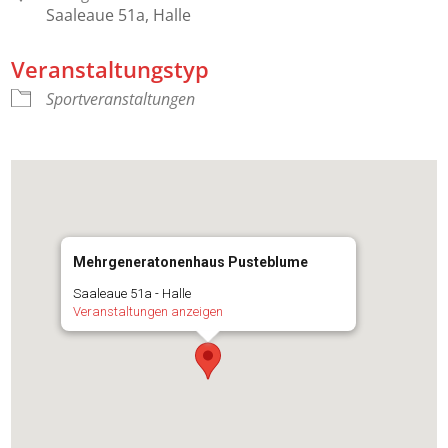
Saaleaue 51a, Halle
Veranstaltungstyp
Sportveranstaltungen
Mehrgeneratonenhaus Pusteblume
Saaleaue 51a - Halle
Veranstaltungen anzeigen