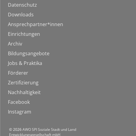
Datenschutz
Downloads
Ansprechpartner*innen
Einrichtungen
Archiv
Bildungsangebote
Jobs & Praktika
Förderer
Zertifizierung
Nachhaltigkeit
Facebook
Instagram
© 2026
AWO SPI Soziale Stadt und Land
Entwicklungsgesellschaft mbH