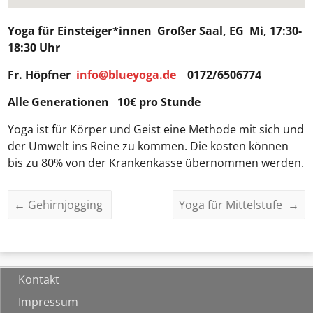
Yoga für Einsteiger*innen
Großer Saal, EG Mi, 17:30-
18:30 Uhr
Fr. Höpfner
info@blueyoga.de
0172/6506774
Alle Generationen 10€ pro Stunde
Yoga ist für Körper und Geist eine Methode mit sich und
der Umwelt ins Reine zu kommen. Die kosten können
bis zu 80% von der Krankenkasse übernommen werden.
←
Gehirnjogging
Yoga für Mittelstufe
→
Kontakt
Impressum