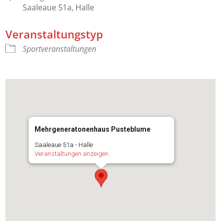
Saaleaue 51a, Halle
Veranstaltungstyp
Sportveranstaltungen
Mehrgeneratonenhaus Pusteblume
Saaleaue 51a - Halle
Veranstaltungen anzeigen