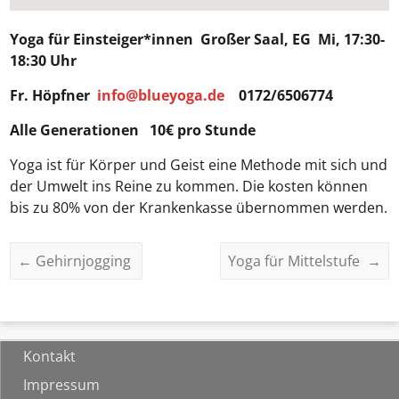
Yoga für Einsteiger*innen
Großer Saal, EG Mi, 17:30-
18:30 Uhr
Fr. Höpfner
info@blueyoga.de
0172/6506774
Alle Generationen 10€ pro Stunde
Yoga ist für Körper und Geist eine Methode mit sich und
der Umwelt ins Reine zu kommen. Die kosten können
bis zu 80% von der Krankenkasse übernommen werden.
←
Gehirnjogging
Yoga für Mittelstufe
→
Kontakt
Impressum