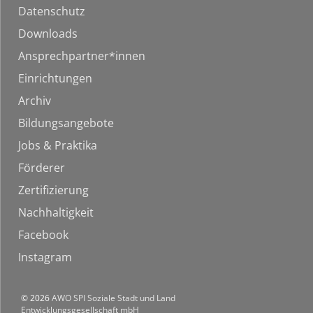
Datenschutz
Downloads
Ansprechpartner*innen
Einrichtungen
Archiv
Bildungsangebote
Jobs & Praktika
Förderer
Zertifizierung
Nachhaltigkeit
Facebook
Instagram
© 2026
AWO SPI Soziale Stadt und Land
Entwicklungsgesellschaft mbH