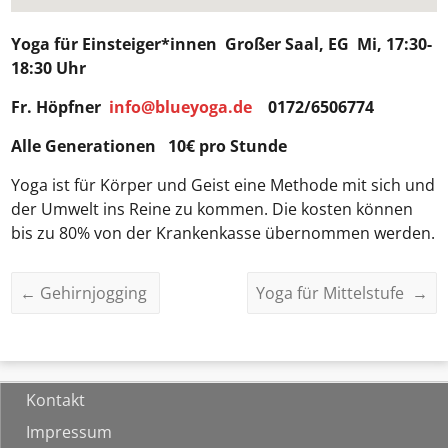
Yoga für Einsteiger*innen
Großer Saal, EG Mi, 17:30-
18:30 Uhr
Fr. Höpfner
info@blueyoga.de
0172/6506774
Alle Generationen 10€ pro Stunde
Yoga ist für Körper und Geist eine Methode mit sich und
der Umwelt ins Reine zu kommen. Die kosten können
bis zu 80% von der Krankenkasse übernommen werden.
←
Gehirnjogging
Yoga für Mittelstufe
→
Kontakt
Impressum