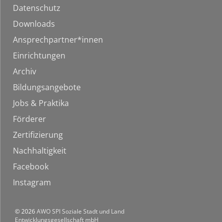
Datenschutz
Downloads
Ansprechpartner*innen
Einrichtungen
Archiv
Bildungsangebote
Jobs & Praktika
Förderer
Zertifizierung
Nachhaltigkeit
Facebook
Instagram
© 2026
AWO SPI Soziale Stadt und Land
Entwicklungsgesellschaft mbH