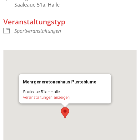
Saaleaue 51a, Halle
Veranstaltungstyp
Sportveranstaltungen
Mehrgeneratonenhaus Pusteblume
Saaleaue 51a - Halle
Veranstaltungen anzeigen