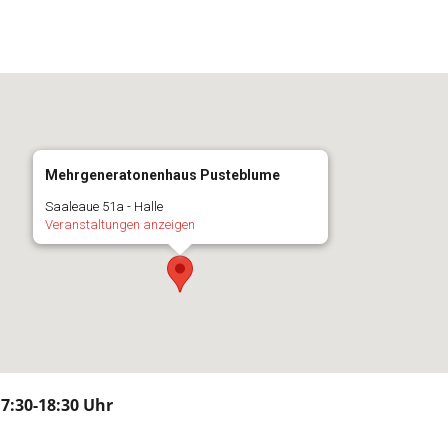
Mehrgeneratonenhaus Pusteblume
Saaleaue 51a - Halle
Veranstaltungen anzeigen
17:30-18:30 Uhr