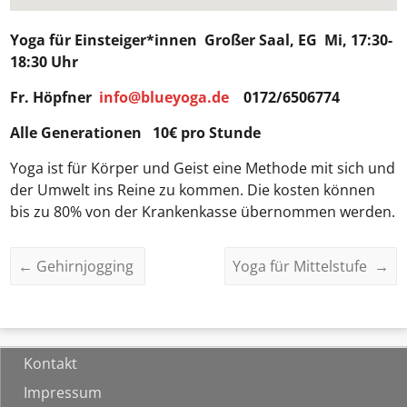
Yoga für Einsteiger*innen
Großer Saal, EG Mi, 17:30-
18:30 Uhr
Fr. Höpfner
info@blueyoga.de
0172/6506774
Alle Generationen 10€ pro Stunde
Yoga ist für Körper und Geist eine Methode mit sich und
der Umwelt ins Reine zu kommen. Die kosten können
bis zu 80% von der Krankenkasse übernommen werden.
←
Gehirnjogging
Yoga für Mittelstufe
→
Kontakt
Impressum