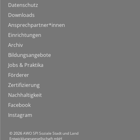
Datenschutz
Downloads
Ansprechpartner*innen
Einrichtungen
Archiv
Bildungsangebote
Jobs & Praktika
Förderer
Zertifizierung
Nachhaltigkeit
Facebook
Instagram
© 2026
AWO SPI Soziale Stadt und Land
Entwicklungsgesellschaft mbH