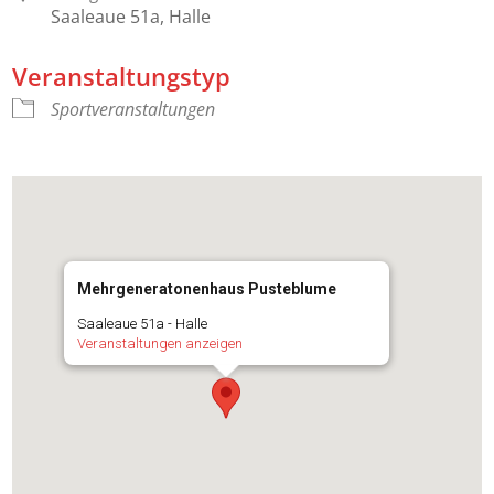
Saaleaue 51a, Halle
Veranstaltungstyp
Sportveranstaltungen
Mehrgeneratonenhaus Pusteblume
Saaleaue 51a - Halle
Veranstaltungen anzeigen