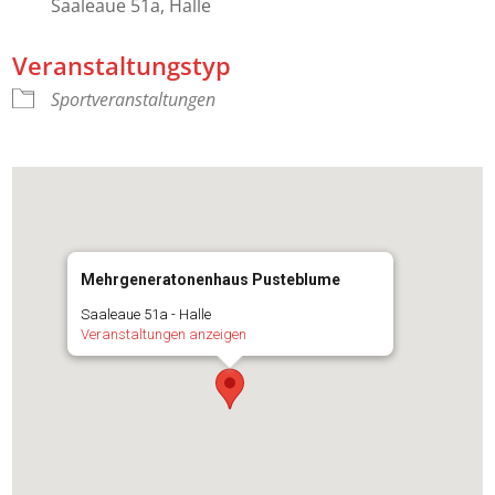
Saaleaue 51a, Halle
Veranstaltungstyp
Sportveranstaltungen
Mehrgeneratonenhaus Pusteblume
Saaleaue 51a - Halle
Veranstaltungen anzeigen