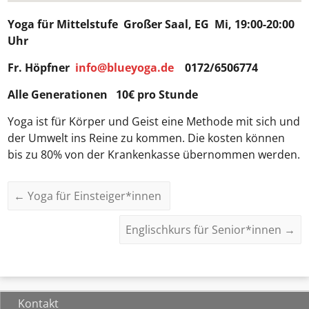
Yoga für Mittelstufe
Großer Saal, EG Mi, 19:00-20:00
Uhr
Fr. Höpfner
info@blueyoga.de
0172/6506774
Alle Generationen 10€ pro Stunde
Yoga ist für Körper und Geist eine Methode mit sich und
der Umwelt ins Reine zu kommen. Die kosten können
bis zu 80% von der Krankenkasse übernommen werden.
←
Yoga für Einsteiger*innen
Englischkurs für Senior*innen
→
Kontakt