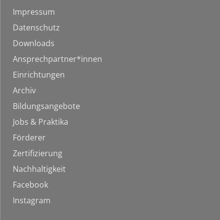
Impressum
Datenschutz
Downloads
Ansprechpartner*innen
Einrichtungen
Archiv
Bildungsangebote
Jobs & Praktika
Förderer
Zertifizierung
Nachhaltigkeit
Facebook
Instagram