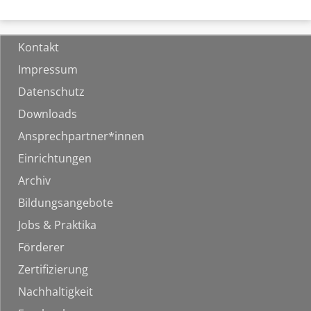
Kontakt
Impressum
Datenschutz
Downloads
Ansprechpartner*innen
Einrichtungen
Archiv
Bildungsangebote
Jobs & Praktika
Förderer
Zertifizierung
Nachhaltigkeit