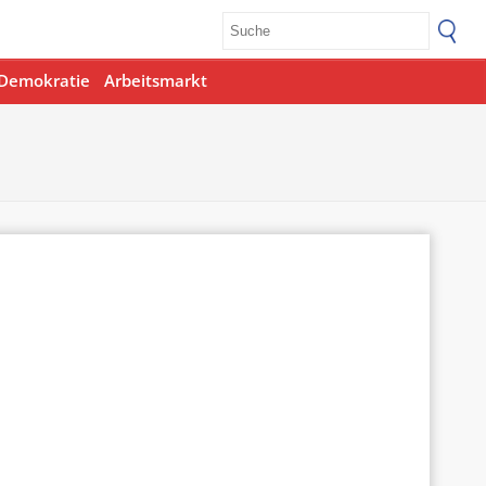
Demokratie
Arbeitsmarkt