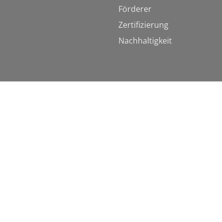
Förderer
Zertifizierung
Nachhaltigkeit