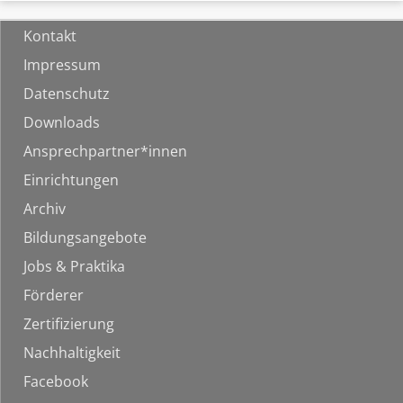
Kontakt
Impressum
Datenschutz
Downloads
Ansprechpartner*innen
Einrichtungen
Archiv
Bildungsangebote
Jobs & Praktika
Förderer
Zertifizierung
Nachhaltigkeit
Facebook