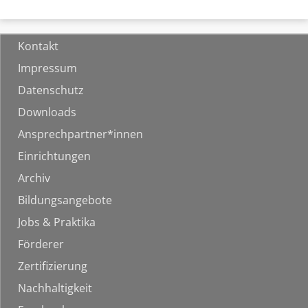
Kontakt
Impressum
Datenschutz
Downloads
Ansprechpartner*innen
Einrichtungen
Archiv
Bildungsangebote
Jobs & Praktika
Förderer
Zertifizierung
Nachhaltigkeit