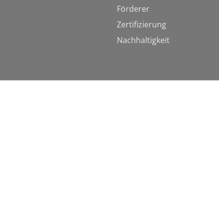
Förderer
Zertifizierung
Nachhaltigkeit