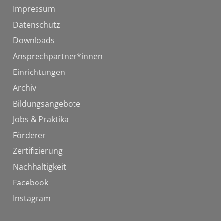
Impressum
Datenschutz
Downloads
Ansprechpartner*innen
Einrichtungen
Archiv
Bildungsangebote
Jobs & Praktika
Förderer
Zertifizierung
Nachhaltigkeit
Facebook
Instagram