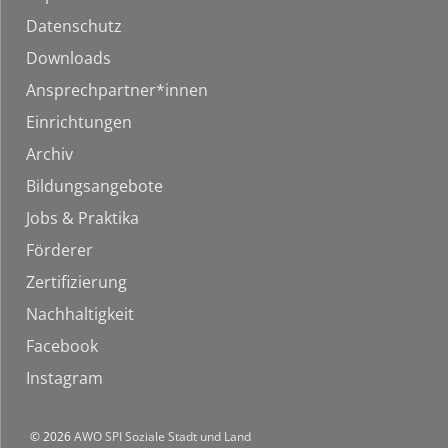
Datenschutz
Downloads
Ansprechpartner*innen
Einrichtungen
Archiv
Bildungsangebote
Jobs & Praktika
Förderer
Zertifizierung
Nachhaltigkeit
Facebook
Instagram
© 2026
AWO SPI Soziale Stadt und Land