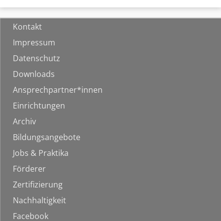
Kontakt
Impressum
Datenschutz
Downloads
Ansprechpartner*innen
Einrichtungen
Archiv
Bildungsangebote
Jobs & Praktika
Förderer
Zertifizierung
Nachhaltigkeit
Facebook