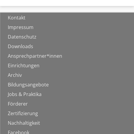
Kontakt
Impressum
Datenschutz
Downloads
Ansprechpartner*innen
Einrichtungen
Archiv
Bildungsangebote
Jobs & Praktika
Förderer
Zertifizierung
Nachhaltigkeit
Facebook