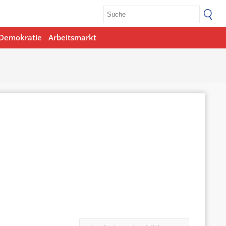
Demokratie
Arbeitsmarkt