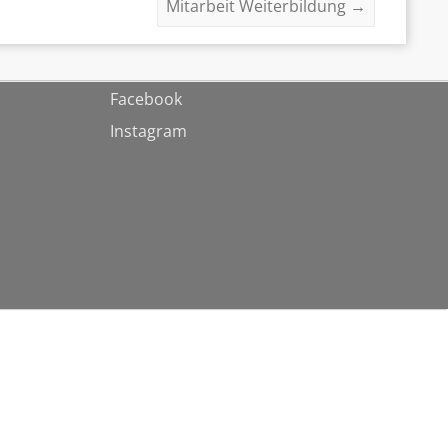
Mitarbeit Weiterbildung
→
Facebook
Instagram