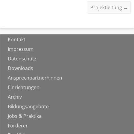
Projektleitung
→
Kontakt
Impressum
Datenschutz
Downloads
Ansprechpartner*innen
Einrichtungen
Archiv
Bildungsangebote
Jobs & Praktika
Förderer