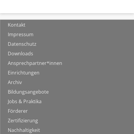
Kontakt
Impressum
Datenschutz
Downloads
Ansprechpartner*innen
Einrichtungen
Archiv
Bildungsangebote
Jobs & Praktika
Förderer
Zertifizierung
Nachhaltigkeit