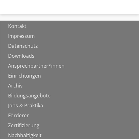
Kontakt
Impressum
Datenschutz
Downloads
Ansprechpartner*innen
Einrichtungen
Archiv
Bildungsangebote
Jobs & Praktika
Förderer
Zertifizierung
Nachhaltigkeit