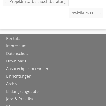
←
Projektmitarbeit Suchtberatung
Praktikum FFH
→
Kontakt
Impressum
Datenschutz
Downloads
Ansprechpartner*innen
Einrichtungen
Archiv
Bildungsangebote
Jobs & Praktika