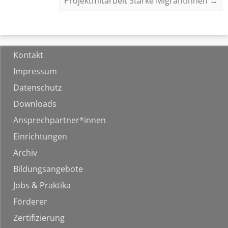
Projektmitarbeit Starke Migrantinnen
→
Kontakt
Impressum
Datenschutz
Downloads
Ansprechpartner*innen
Einrichtungen
Archiv
Bildungsangebote
Jobs & Praktika
Förderer
Zertifizierung