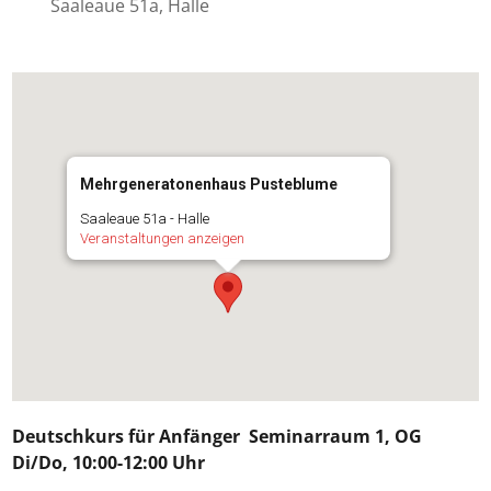
Saaleaue 51a, Halle
Mehrgeneratonenhaus Pusteblume
Saaleaue 51a - Halle
Veranstaltungen anzeigen
Deutschkurs für
Anfänger
Seminarraum 1, OG
Di/Do, 10:00-12:00 Uhr