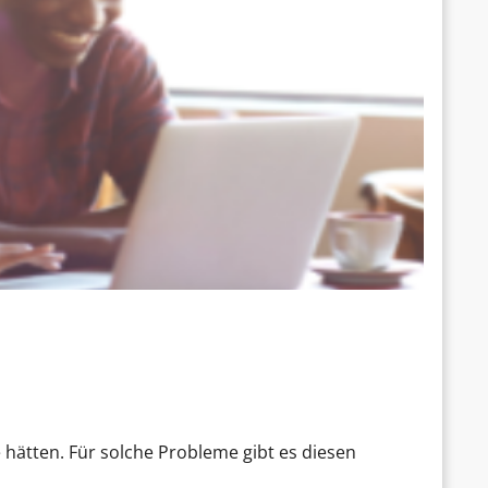
 hätten. Für solche Probleme gibt es diesen