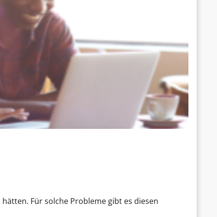
 hätten. Für solche Probleme gibt es diesen