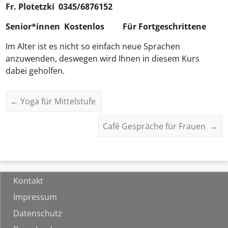
Fr.
Plotetzki
0345/6876152
Senior*innen Kostenlos
Für Fortgeschrittene
Im Alter ist es nicht so einfach neue Sprachen
anzuwenden, deswegen wird Ihnen in diesem Kurs
dabei geholfen.
←
Yoga für Mittelstufe
Café Gespräche für Frauen
→
Kontakt
Impressum
Datenschutz