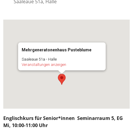
Saaleaue 51a, Halle
Mehrgeneratonenhaus Pusteblume
Saaleaue 51a - Halle
Veranstaltungen anzeigen
Englischkurs für Senior*innen
Seminarraum 5, EG
Mi, 10:00-11:00 Uhr