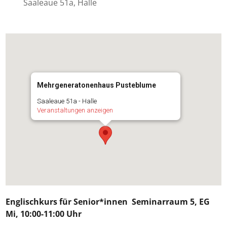
Saaleaue 51a, Halle
Mehrgeneratonenhaus Pusteblume
Saaleaue 51a - Halle
Veranstaltungen anzeigen
Englischkurs für Senior*innen
Seminarraum 5, EG
Mi, 10:00-11:00 Uhr