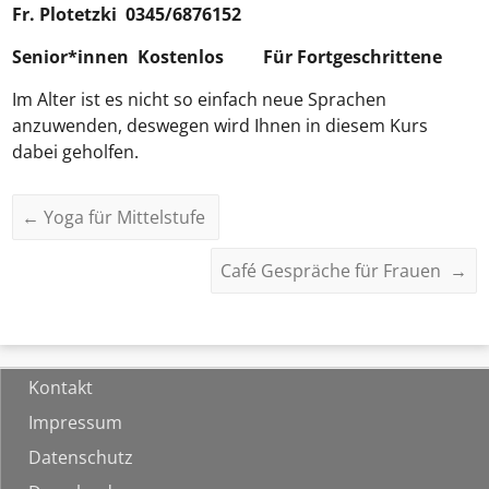
Fr.
Plotetzki
0345/6876152
Senior*innen Kostenlos
Für Fortgeschrittene
Im Alter ist es nicht so einfach neue Sprachen
anzuwenden, deswegen wird Ihnen in diesem Kurs
dabei geholfen.
←
Yoga für Mittelstufe
Café Gespräche für Frauen
→
Kontakt
Impressum
Datenschutz