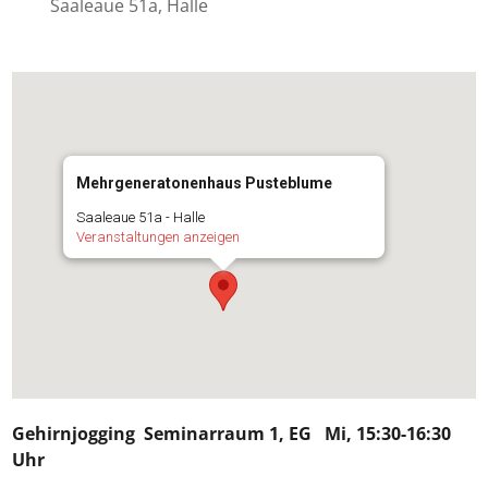
Saaleaue 51a, Halle
Mehrgeneratonenhaus Pusteblume
Saaleaue 51a - Halle
Veranstaltungen anzeigen
Gehirnjogging
Seminarraum 1, EG Mi, 15:30-16:30
Uhr