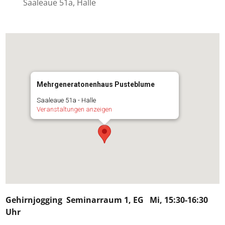
Saaleaue 51a, Halle
Mehrgeneratonenhaus Pusteblume
Saaleaue 51a - Halle
Veranstaltungen anzeigen
Gehirnjogging
Seminarraum 1, EG Mi, 15:30-16:30
Uhr