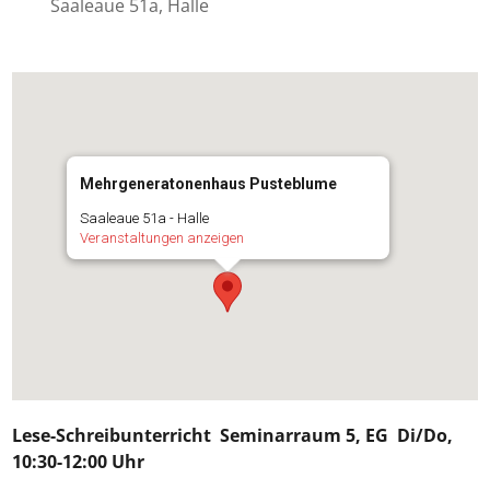
Saaleaue 51a, Halle
Mehrgeneratonenhaus Pusteblume
Saaleaue 51a - Halle
Veranstaltungen anzeigen
Lese-Schreibunterricht
Seminarraum 5, EG Di/Do,
10:30-12:00 Uhr