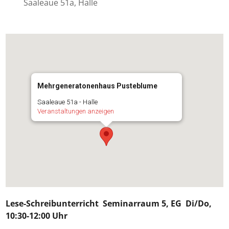
Saaleaue 51a, Halle
Mehrgeneratonenhaus Pusteblume
Saaleaue 51a - Halle
Veranstaltungen anzeigen
Lese-Schreibunterricht
Seminarraum 5, EG Di/Do,
10:30-12:00 Uhr