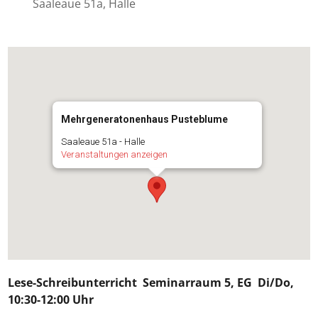
Saaleaue 51a, Halle
Mehrgeneratonenhaus Pusteblume
Saaleaue 51a - Halle
Veranstaltungen anzeigen
Lese-Schreibunterricht
Seminarraum 5, EG Di/Do,
10:30-12:00 Uhr