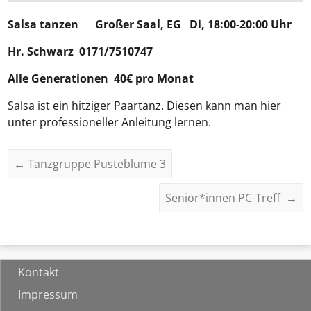
Salsa tanzen
Großer Saal, EG Di, 18:00-20:00 Uhr
Hr. Schwarz 0171/7510747
Alle Generationen 40€ pro Monat
Salsa ist ein hitziger Paartanz. Diesen kann man hier
unter professioneller Anleitung lernen.
←
Tanzgruppe Pusteblume 3
Senior*innen PC-Treff
→
Kontakt
Impressum