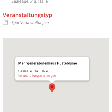
Saaleaue 51a, Halle
Veranstaltungstyp
Sportveranstaltungen
Mehrgeneratonenhaus Pusteblume
Saaleaue 51a - Halle
Veranstaltungen anzeigen