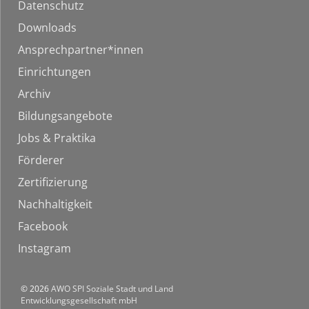
Datenschutz
Downloads
Ansprechpartner*innen
Einrichtungen
Archiv
Bildungsangebote
Jobs & Praktika
Förderer
Zertifizierung
Nachhaltigkeit
Facebook
Instagram
© 2026
AWO SPI Soziale Stadt und Land
Entwicklungsgesellschaft mbH