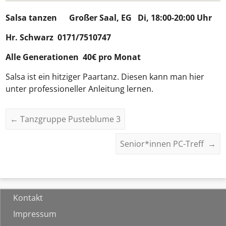
Salsa tanzen
Großer Saal, EG Di, 18:00-20:00 Uhr
Hr. Schwarz 0171/7510747
Alle Generationen 40€ pro Monat
Salsa ist ein hitziger Paartanz. Diesen kann man hier
unter professioneller Anleitung lernen.
←
Tanzgruppe Pusteblume 3
Senior*innen PC-Treff
→
Kontakt
Impressum