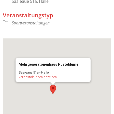
Saaleaue 51a, Halle
Veranstaltungstyp
Sportveranstaltungen
Mehrgeneratonenhaus Pusteblume
Saaleaue 51a - Halle
Veranstaltungen anzeigen