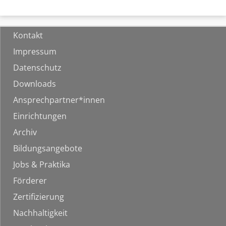
Kontakt
Impressum
Datenschutz
Downloads
Ansprechpartner*innen
Einrichtungen
Archiv
Bildungsangebote
Jobs & Praktika
Förderer
Zertifizierung
Nachhaltigkeit