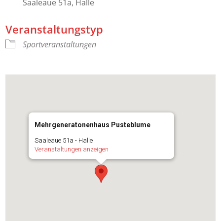
Saaleaue 51a, Halle
Veranstaltungstyp
Sportveranstaltungen
Mehrgeneratonenhaus Pusteblume
Saaleaue 51a - Halle
Veranstaltungen anzeigen