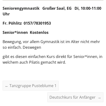
Seniorengymnastik
Großer Saal, EG Di, 10:00-11:00
Uhr
Fr.
Pöhlitz
0157/78301953
Senior*innen Kostenlos
Bewegung, vor allem Gymnastik ist im Alter nicht mehr
so einfach. Deswegen
gibt es diesen einfachen Kurs direkt für Senior*innen, in
welchem auch Pilatis gemacht wird.
←
Tanzgruppe Pusteblume 1
Deutschkurs für Anfänger
→