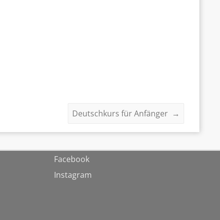
Deutschkurs für Anfänger
→
Facebook
Instagram