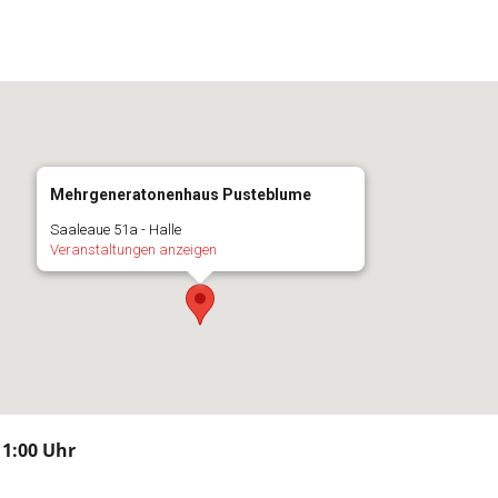
Mehrgeneratonenhaus Pusteblume
Saaleaue 51a - Halle
Veranstaltungen anzeigen
11:00 Uhr