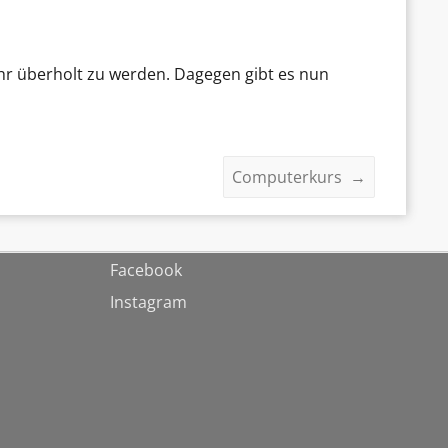
ahr überholt zu werden. Dagegen gibt es nun
Computerkurs
→
Facebook
Instagram