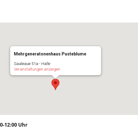
Mehrgeneratonenhaus Pusteblume
Saaleaue 51a - Halle
Veranstaltungen anzeigen
00-12:00 Uhr