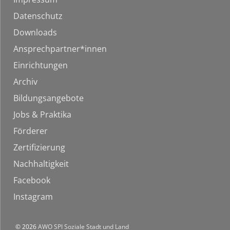
Datenschutz
Downloads
Ansprechpartner*innen
Einrichtungen
Archiv
Bildungsangebote
Jobs & Praktika
Förderer
Zertifizierung
Nachhaltigkeit
Facebook
Instagram
© 2026
AWO SPI Soziale Stadt und Land