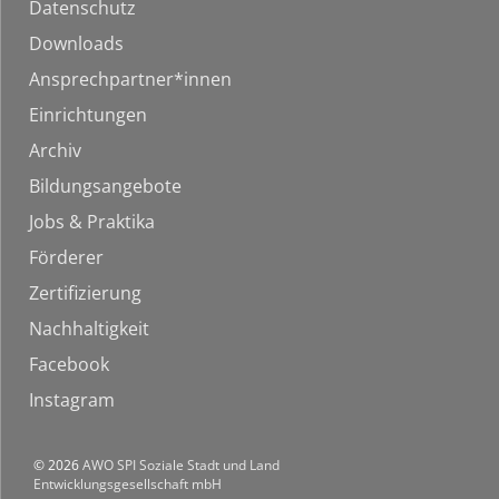
Datenschutz
Downloads
Ansprechpartner*innen
Einrichtungen
Archiv
Bildungsangebote
Jobs & Praktika
Förderer
Zertifizierung
Nachhaltigkeit
Facebook
Instagram
© 2026
AWO SPI Soziale Stadt und Land
Entwicklungsgesellschaft mbH