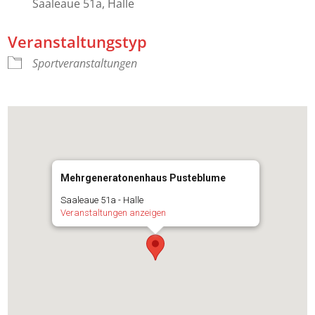
Saaleaue 51a, Halle
Veranstaltungstyp
Sportveranstaltungen
Mehrgeneratonenhaus Pusteblume
Saaleaue 51a - Halle
Veranstaltungen anzeigen