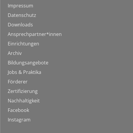
Impressum
Datenschutz
Downloads
Ansprechpartner*innen
Einrichtungen
Archiv
Bildungsangebote
Jobs & Praktika
Förderer
Zertifizierung
Nachhaltigkeit
Facebook
Instagram