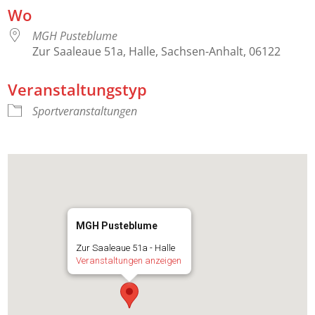
Wo
MGH Pusteblume
Zur Saaleaue 51a, Halle, Sachsen-Anhalt, 06122
Veranstaltungstyp
Sportveranstaltungen
MGH Pusteblume
Zur Saaleaue 51a - Halle
Veranstaltungen anzeigen